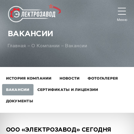
Меню
ВАКАНСИИ
Главная
О Компании
Вакансии
ИСТОРИЯ КОМПАНИИ
НОВОСТИ
ФОТОГАЛЕРЕЯ
ВАКАНСИИ
СЕРТИФИКАТЫ И ЛИЦЕНЗИИ
ДОКУМЕНТЫ
ООО «ЭЛЕКТРОЗАВОД» СЕГОДНЯ