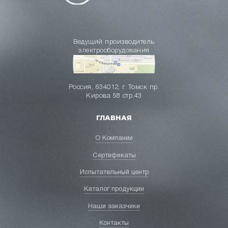
Ведущий производитель
электрооборудования
Россия, 634012, г. Томск пр.
Кирова 58 стр.43
ГЛАВНАЯ
О Компании
Сертификаты
Испытательный центр
Каталог продукции
Наши заказчики
Контакты