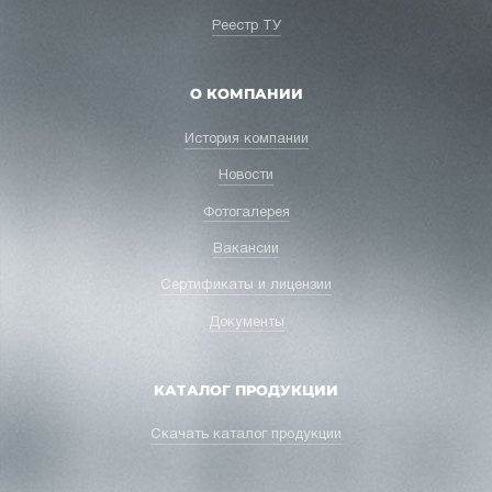
Реестр ТУ
О КОМПАНИИ
История компании
Новости
Фотогалерея
Вакансии
Сертификаты и лицензии
Документы
КАТАЛОГ ПРОДУКЦИИ
Скачать каталог продукции