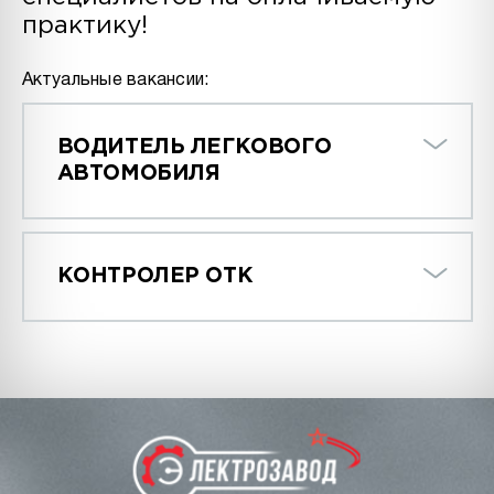
практику!
Актуальные вакансии:
ВОДИТЕЛЬ ЛЕГКОВОГО
АВТОМОБИЛЯ
КОНТРОЛЕР ОТК