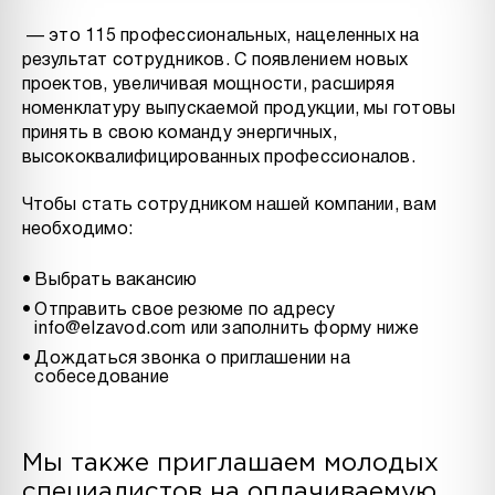
— это 115 профессиональных, нацеленных на
результат сотрудников. С появлением новых
проектов, увеличивая мощности, расширяя
номенклатуру выпускаемой продукции, мы готовы
принять в свою команду энергичных,
высококвалифицированных профессионалов.
Чтобы стать сотрудником нашей компании, вам
необходимо:
Выбрать вакансию
Отправить свое резюме по адресу
info@elzavod.com
или заполнить форму ниже
Дождаться звонка о приглашении на
собеседование
Мы также приглашаем молодых
специалистов на оплачиваемую